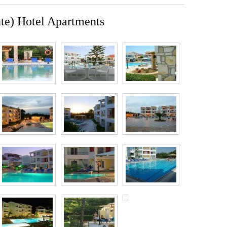
nte) Hotel Apartments