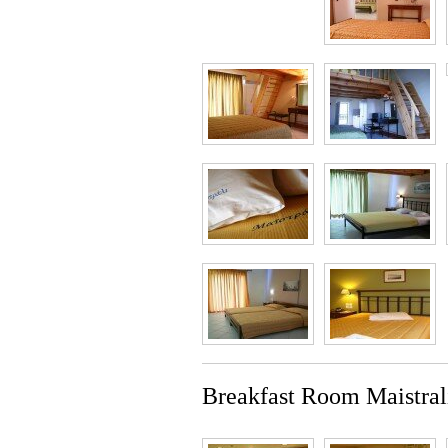
Breakfast Room Maistral