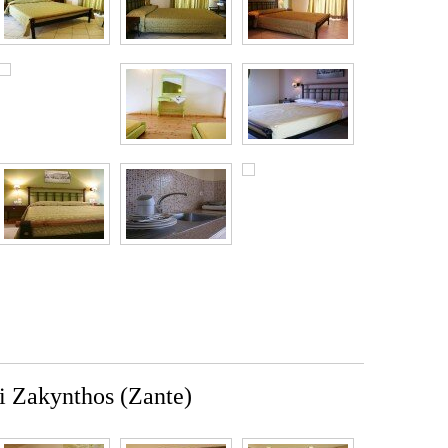
i Zakynthos (Zante)