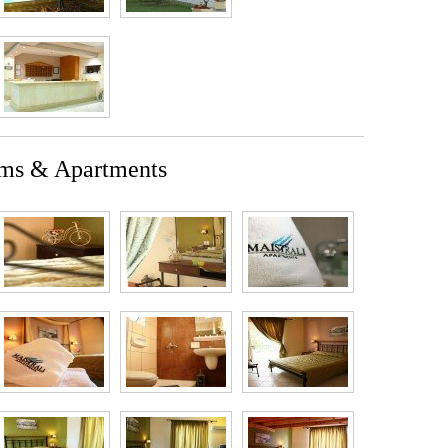
oms & Apartments