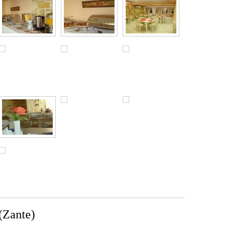
(Zante)