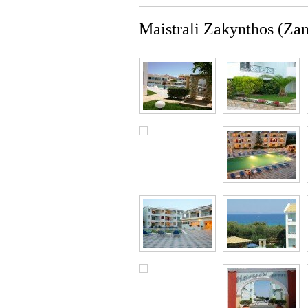
Maistrali Zakynthos (Za