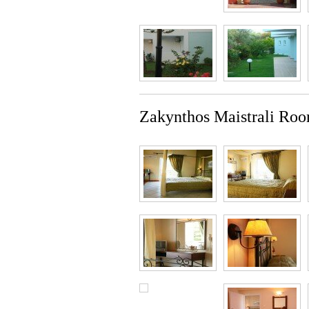
Zakynthos Maistrali Ro