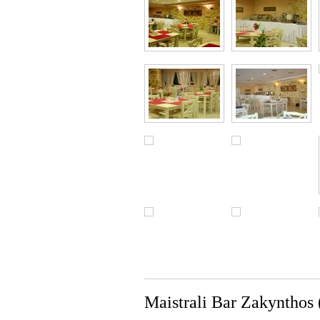
Maistrali Bar Zakynthos 