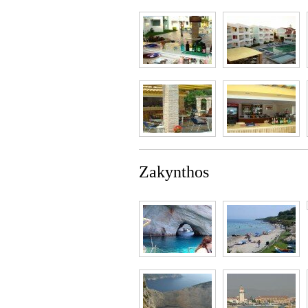
Zakynthos