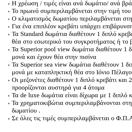
Η χρέωση / τιμές είναι ανά δωμάτιο/ ανά βρά
Το πρωινό συμπεριλαμβάνεται στην τιμή του
Ο κλιματισμός δωματίου περιλαμβάνεται στη
Για ένα επιπλέον κρεβάτι υπάρχει επιβάρυνσ
Τα Standard δωμάτια διαθέτουν 1 διπλό κρεβ
θέα στο εσωτερικό του συγκροτήματος ή το β
Τα Superior pool view δωμάτια διαθέτουν 1 δ
μονά και έχουν θέα στην πισίνα
Τα Superior sea view δωμάτια διαθέτουν 1 δι
μονά με καταπληκτική θέα στο Ιόνιο Πέλαγος
Οι μεζονέτες διαθέτουν 1 διπλό κρεβάτι και 
προορίζονται αυστηρά για 4 άτομα
Τα de luxe δωμάτια είναι δίχωρα με 1 διπλό 
Τα χρηματοκιβώτια συμπεριλαμβάνονται στη
δωματίου .
Σε όλες τις τιμές συμπεριλαμβάνεται ο Φ.Π.Α