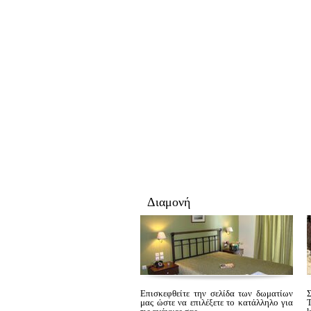
Διαμονή
Επισκεφθείτε την σελίδα των δωματίων
μας ώστε να επιλέξετε το κατάλληλο για