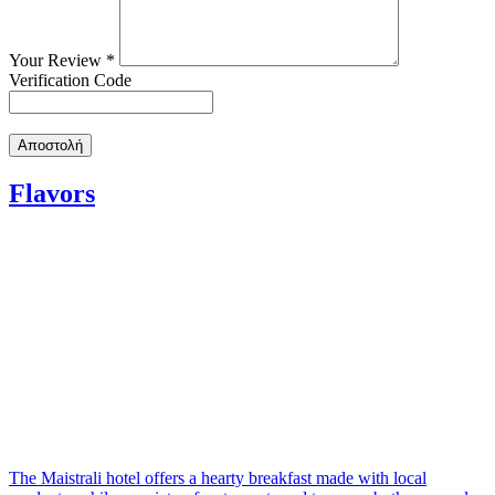
Your Review
*
Verification Code
Flavors
The Maistrali hotel offers a hearty breakfast made with local