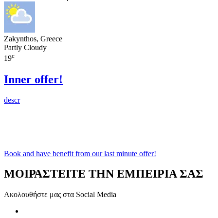
Zakynthos, Greece
Partly Cloudy
c
19
Inner offer!
descr
Book and have benefit from our last minute offer!
ΜΟΙΡΑΣΤΕΙΤΕ ΤΗΝ ΕΜΠΕΙΡΙΑ ΣΑΣ
Ακολουθήστε μας στα Social Media