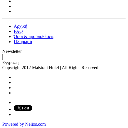
Αρχική
FAQ
Όροι & προϋποθέσεις
Πληρωμή
Newsletter
Εγγραφη
Copyright 2012 Maistrali Hotel | All Rights Reserved
Powered by Nelios.com