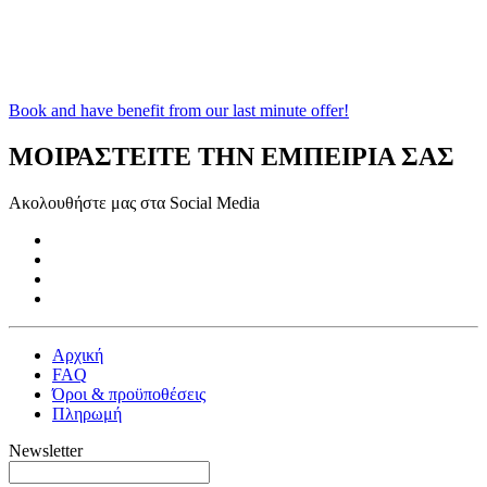
Book and have benefit from our last minute offer!
ΜΟΙΡΑΣΤΕΙΤΕ ΤΗΝ ΕΜΠΕΙΡΙΑ ΣΑΣ
Ακολουθήστε μας στα Social Media
Αρχική
FAQ
Όροι & προϋποθέσεις
Πληρωμή
Newsletter